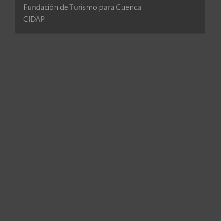
Fundación de Turismo para Cuenca
CIDAP