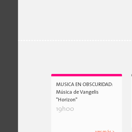
MUSICA EN OBSCURIDAD:
Música de Vangelis
"Horizon"
19h00