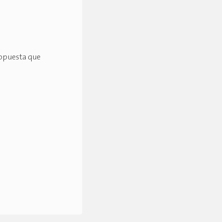
ropuesta que