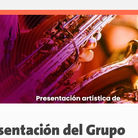
sentación del Grupo