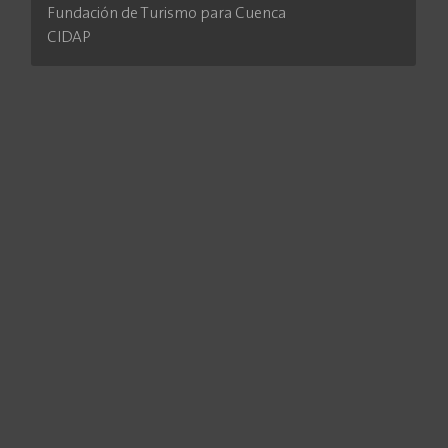
Fundación de Turismo para Cuenca
CIDAP