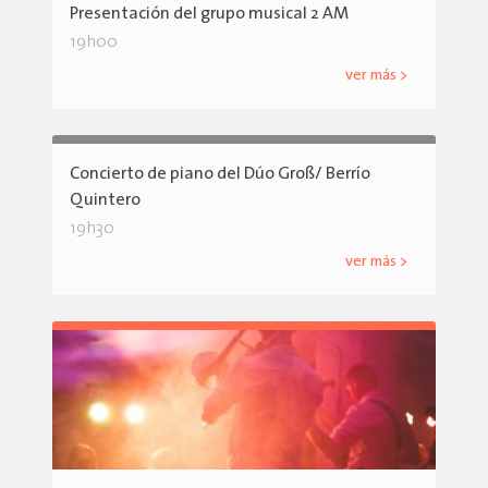
Presentación del grupo musical 2 AM
19h00
ver más >
Concierto de piano del Dúo Groß/ Berrío
Quintero
19h30
ver más >