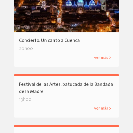
Concierto: Un canto a Cuenca
20h00
ver más >
Festival de las Artes: batucada de la Bandada
de la Madre
13h00
ver más >