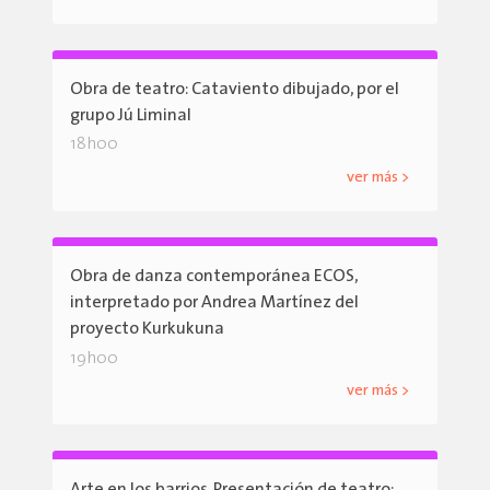
Obra de teatro: Cataviento dibujado, por el
grupo Jú Liminal
18h00
ver más >
Obra de danza contemporánea ECOS,
interpretado por Andrea Martínez del
proyecto Kurkukuna
19h00
ver más >