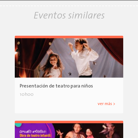
Eventos similares
Presentación de teatro para niños
10h00
ver más >