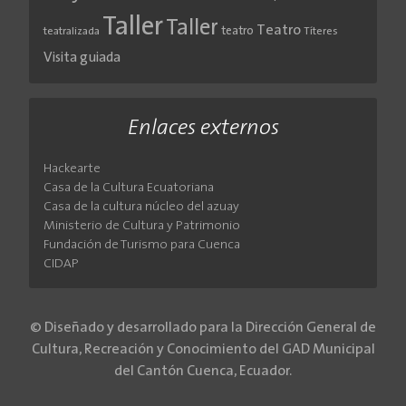
Taller
Taller
Teatro
teatro
teatralizada
Títeres
Visita guiada
Enlaces externos
Hackearte
Casa de la Cultura Ecuatoriana
Casa de la cultura núcleo del azuay
Ministerio de Cultura y Patrimonio
Fundación de Turismo para Cuenca
CIDAP
© Diseñado y desarrollado para la Dirección General de
Cultura, Recreación y Conocimiento del GAD Municipal
del Cantón Cuenca, Ecuador.