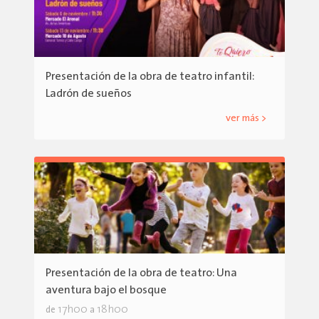
Presentación de la obra de teatro infantil:
Ladrón de sueños
ver más >
Presentación de la obra de teatro: Una
aventura bajo el bosque
17h00
18h00
de
a