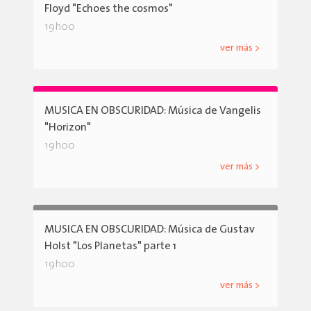
Floyd "Echoes the cosmos"
19h00
ver más >
MUSICA EN OBSCURIDAD: Música de Vangelis
"Horizon"
19h00
ver más >
MUSICA EN OBSCURIDAD: Música de Gustav
Holst "Los Planetas" parte 1
19h00
ver más >