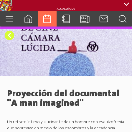
cuenca.gob.ec
Proyección del documental
"A man imagined"
Un retrato íntimo y alucinante de un hombre con esquizofrenia
que sobrevive en medio de los escombros y la decadencia