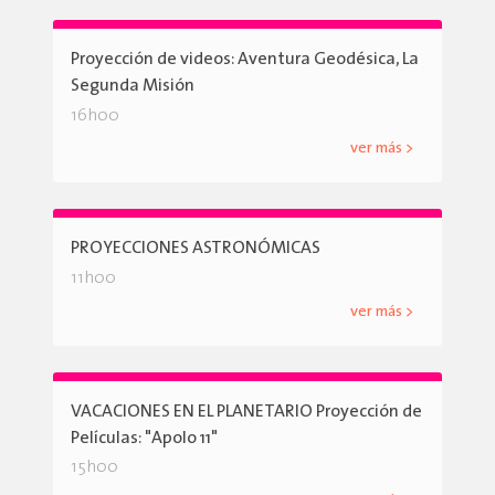
Proyección de videos: Aventura Geodésica, La
Segunda Misión
16h00
ver más >
PROYECCIONES ASTRONÓMICAS
11h00
ver más >
VACACIONES EN EL PLANETARIO Proyección de
Películas: "Apolo 11"
15h00