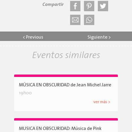
Compartir
<
Previous
Siguiente
>
Eventos similares
MÚSICA EN OBSCURIDAD de Jean Michel Jarre
19h00
ver más >
MUSICA EN OBSCURIDAD: Música de Pink