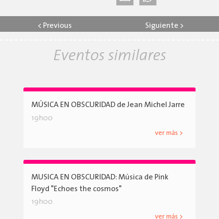
<
Previous
Siguiente
>
Eventos similares
MÚSICA EN OBSCURIDAD de Jean Michel Jarre
19h00
ver más >
MUSICA EN OBSCURIDAD: Música de Pink
Floyd "Echoes the cosmos"
19h00
ver más >