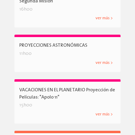
Segunda Misión
16h00
ver más >
PROYECCIONES ASTRONÓMICAS
11h00
ver más >
VACACIONES EN EL PLANETARIO Proyección de
Películas: "Apolo 11"
15h00
ver más >