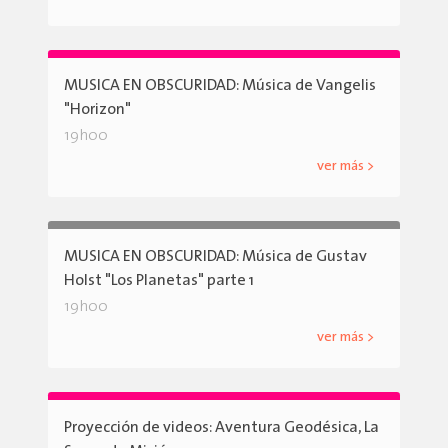
MUSICA EN OBSCURIDAD: Música de Vangelis
"Horizon"
19h00
ver más >
MUSICA EN OBSCURIDAD: Música de Gustav
Holst "Los Planetas" parte 1
19h00
ver más >
Proyección de videos: Aventura Geodésica, La