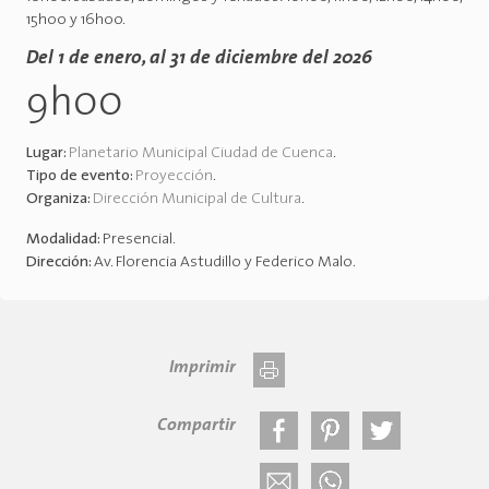
15h00 y 16h00.
Del 1 de enero, al 31 de diciembre del 2026
9h00
Lugar:
Planetario Municipal Ciudad de Cuenca
.
Tipo de evento:
Proyección
.
Organiza:
Dirección Municipal de Cultura
.
Modalidad:
Presencial
.
Dirección:
Av. Florencia Astudillo y Federico Malo
.
Imprimir
Compartir