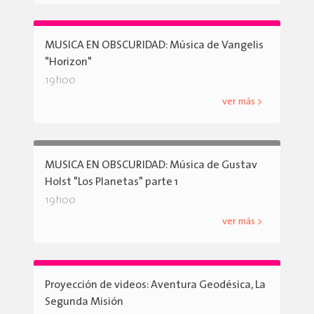
MUSICA EN OBSCURIDAD: Música de Vangelis
"Horizon"
19h00
ver más >
MUSICA EN OBSCURIDAD: Música de Gustav
Holst "Los Planetas" parte 1
19h00
ver más >
Proyección de videos: Aventura Geodésica, La
Segunda Misión