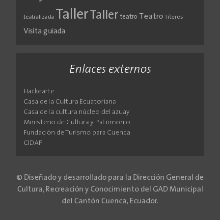
Taller
Taller
Teatro
teatro
teatralizada
Títeres
Visita guiada
Enlaces externos
Hackearte
Casa de la Cultura Ecuatoriana
Casa de la cultura núcleo del azuay
Ministerio de Cultura y Patrimonio
Fundación de Turismo para Cuenca
CIDAP
© Diseñado y desarrollado para la Dirección General de
Cultura, Recreación y Conocimiento del GAD Municipal
del Cantón Cuenca, Ecuador.