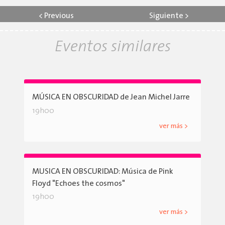
<
Previous
Siguiente
>
Eventos similares
MÚSICA EN OBSCURIDAD de Jean Michel Jarre
19h00
ver más >
MUSICA EN OBSCURIDAD: Música de Pink
Floyd "Echoes the cosmos"
19h00
ver más >