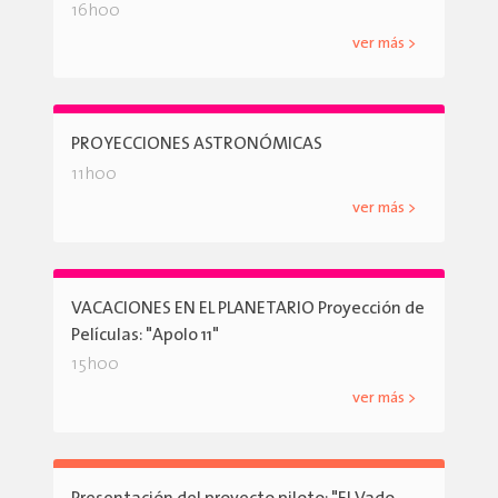
16h00
ver más >
PROYECCIONES ASTRONÓMICAS
11h00
ver más >
VACACIONES EN EL PLANETARIO Proyección de
Películas: "Apolo 11"
15h00
ver más >