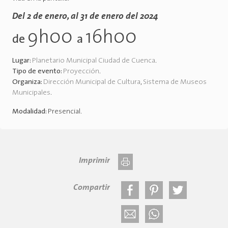
Del 2 de enero, al 31 de enero del 2024
9h00
16h00
de
a
Lugar:
Planetario Municipal Ciudad de Cuenca
.
Tipo de evento:
Proyección
.
Organiza:
Dirección Municipal de Cultura
,
Sistema de Museos
Municipales
.
Modalidad:
Presencial
.
Imprimir
Compartir