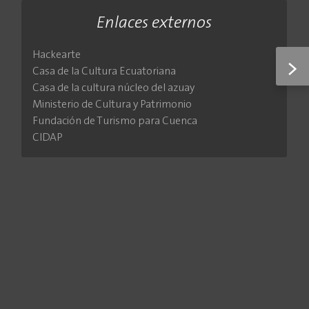
Enlaces externos
Hackearte
>
Casa de la Cultura Ecuatoriana
Casa de la cultura núcleo del azuay
Ministerio de Cultura y Patrimonio
Fundación de Turismo para Cuenca
CIDAP