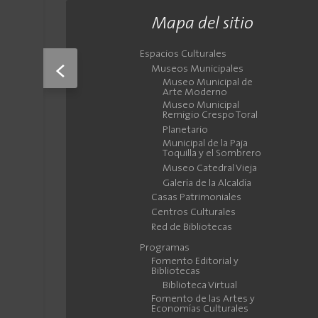
Mapa del sitio
Espacios Culturales
<
Museos Municipales
Museo Municipal de
Arte Moderno
Museo Municipal
Remigio Crespo Toral
Planetario
Municipal de la Paja
Toquilla y el Sombrero
Museo Catedral Vieja
Galería de la Alcaldía
Casas Patrimoniales
Centros Culturales
Red de Bibliotecas
Programas
Fomento Editorial y
Bibliotecas
Biblioteca Virtual
Fomento de las Artes y
Economías Culturales