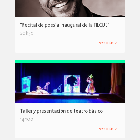
"Recital de poesía Inaugural de la FILCUE"
20h30
ver más >
Taller y presentación de teatro básico
14h00
ver más >