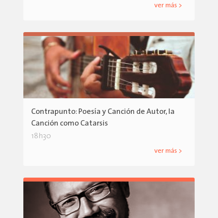
ver más >
Contrapunto: Poesía y Canción de Autor, la
Canción como Catarsis
18h30
ver más >