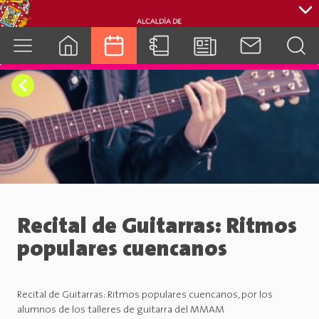
cuenca.gob.ec
Recital de Guitarras: Ritmos
populares cuencanos
Recital de Guitarras: Ritmos populares cuencanos, por los
alumnos de los talleres de guitarra del MMAM