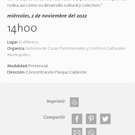
rodea, así como su desarrollo cultural y colectivo."
miércoles, 2 de noviembre del 2022
14h00
Lugar:
El Alfarero
.
Organiza:
Sistema de Casas Patrimoniales y Centros Culturales
Municipales
.
Modalidad:
Presencial
.
Dirección:
Concentración Parque Calderón
.
Imprimir
Compartir