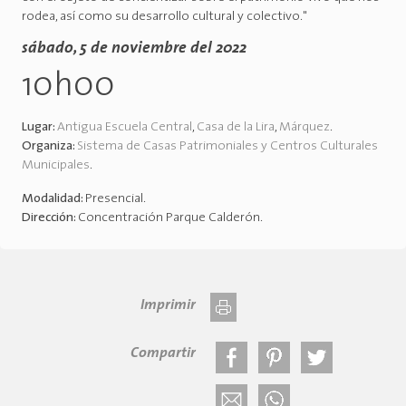
rodea, así como su desarrollo cultural y colectivo."
sábado, 5 de noviembre del 2022
10h00
Lugar:
Antigua Escuela Central
,
Casa de la Lira
,
Márquez
.
Organiza:
Sistema de Casas Patrimoniales y Centros Culturales
Municipales
.
Modalidad:
Presencial
.
Dirección:
Concentración Parque Calderón
.
Imprimir
Compartir