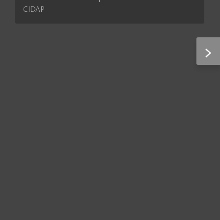
CIDAP
>