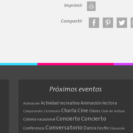
Imprimir
Compartir
Próximos eventos
Actividad recreativa
Animación lectora
Activación
Cine
Charla
Clases
Club de lectura
Campeonato
Ceremonia
Concierto
Concierto
Colonia vacacional
Conversatorio
Danza
Conferencia
Desfile
Educación