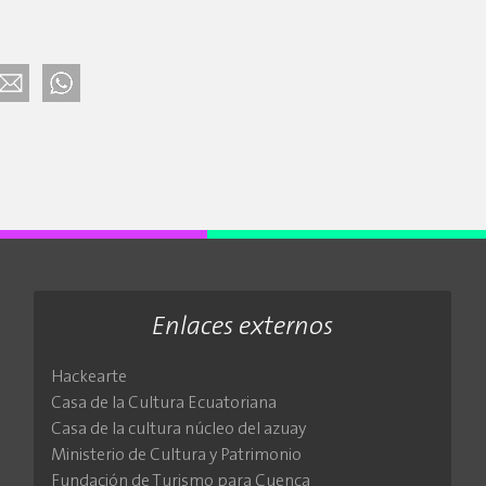
Enlaces externos
Hackearte
Casa de la Cultura Ecuatoriana
Casa de la cultura núcleo del azuay
Ministerio de Cultura y Patrimonio
Fundación de Turismo para Cuenca