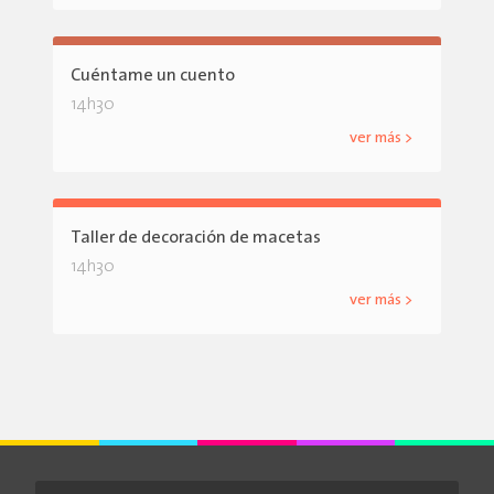
Cuéntame un cuento
14h30
ver más >
Taller de decoración de macetas
14h30
ver más >