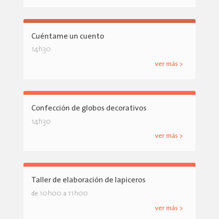
Cuéntame un cuento
14h30
ver más >
Confección de globos decorativos
14h30
ver más >
Taller de elaboración de lapiceros
10h00
11h00
de
a
ver más >