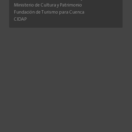
Ministerio de Cultura y Patrimonio
Fundación de Turismo para Cuenca
CIDAP