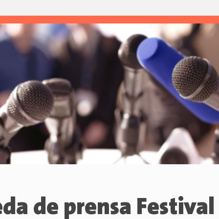
da de prensa Festival