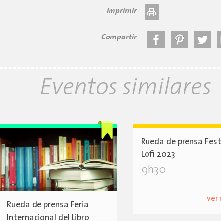
Imprimir
Compartir
Eventos similares
Rueda de prensa Fest
Lofi 2023
9h30
ver
Rueda de prensa Feria
Internacional del Libro