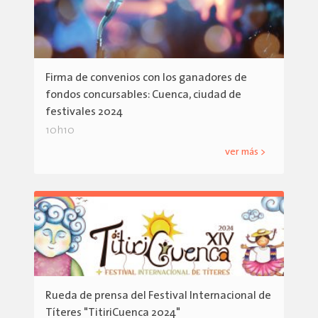
Firma de convenios con los ganadores de
fondos concursables: Cuenca, ciudad de
festivales 2024
10h10
ver más >
Rueda de prensa del Festival Internacional de
Títeres "TitiriCuenca 2024"