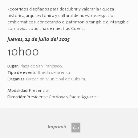
Recorridos diseñados para descubrir y valorar la riqueza
histórica, arquitectónica y cultural de nuestros espacios
emblemáticos, conectando el patrimonio tangible e intangible
con la vida cotidiana de nuestras Cuenca.
jueves, 24 de julio del 2025
10h00
Lugar:
Plaza de San Francisco
.
Tipo de evento:
Rueda de prensa
.
Organiza:
Dirección Municipal de Cultura
.
Modalidad:
Presencial
.
Dirección:
Presidente Córdova y Padre Aguirre
.
Imprimir