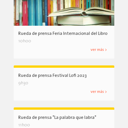
Rueda de prensa Feria Internacional del Libro
10h00
ver más >
Rueda de prensa Festival Lofi 2023
9h30
ver más >
Rueda de prensa "La palabra que labra"
11h00