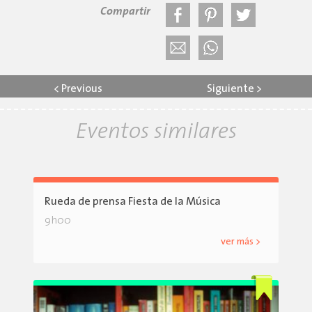
Compartir
<
Previous
Siguiente
>
Eventos similares
Rueda de prensa Fiesta de la Música
9h00
ver más >