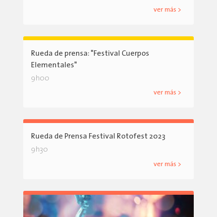
ver más >
Rueda de prensa: "Festival Cuerpos
Elementales"
9h00
ver más >
Rueda de Prensa Festival Rotofest 2023
9h30
ver más >