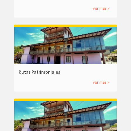
ver más >
Rutas Patrimoniales
ver más >