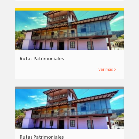
Rutas Patrimoniales
ver más >
Rutas Patrimoniales