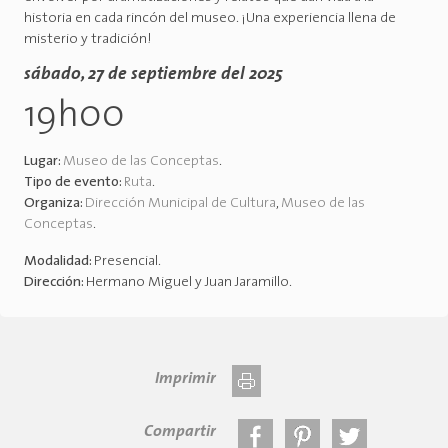
historia en cada rincón del museo. ¡Una experiencia llena de
misterio y tradición!
sábado, 27 de septiembre del 2025
19h00
Lugar:
Museo de las Conceptas
.
Tipo de evento:
Ruta
.
Organiza:
Dirección Municipal de Cultura
,
Museo de las
Conceptas
.
Modalidad:
Presencial
.
Dirección:
Hermano Miguel y Juan Jaramillo
.
Imprimir
Compartir