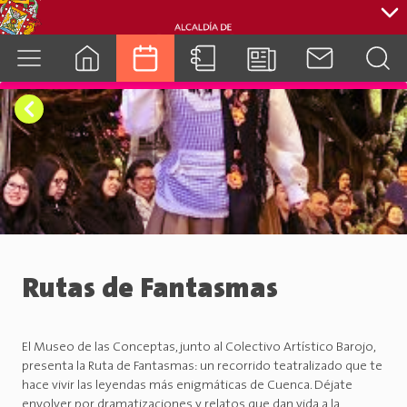
cuenca.gob.ec
Rutas de Fantasmas
El Museo de las Conceptas, junto al Colectivo Artístico Barojo,
presenta la Ruta de Fantasmas: un recorrido teatralizado que te
hace vivir las leyendas más enigmáticas de Cuenca. Déjate
envolver por dramatizaciones y relatos que dan vida a la