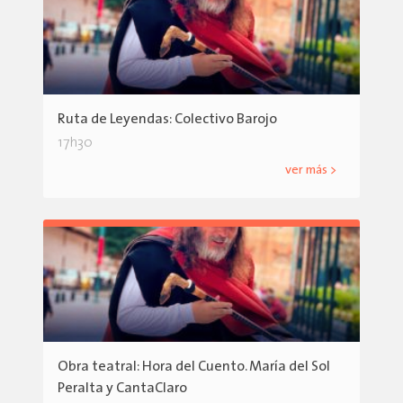
Ruta de Leyendas: Colectivo Barojo
17h30
ver más >
Obra teatral: Hora del Cuento. María del Sol
Peralta y CantaClaro