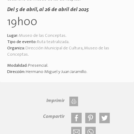
Del 5 de abril, al 26 de abril del 2025
19h00
Lugar:
Museo de las Conceptas
.
Tipo de evento:
Ruta teatralizada
.
Organiza:
Dirección Municipal de Cultura
,
Museo de las
Conceptas
.
Modalidad:
Presencial
.
Dirección:
Hermano Miguel y Juan Jaramillo
.
Imprimir
Compartir