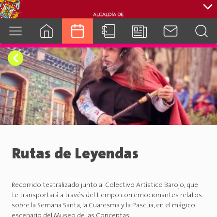
cuenca.gob.ec
Rutas de Leyendas
Recorrido teatralizado junto al Colectivo Artístico Barojo, que
te transportará a través del tiempo con emocionantes relatos
sobre la Semana Santa, la Cuaresma y la Pascua, en el mágico
escenario del Museo de las Conceptas.