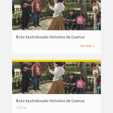
Ruta teatralizada: Historias de Cuenca
ver más >
Ruta teatralizada: Historias de Cuenca
12h00