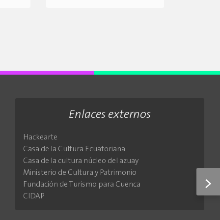
Enlaces externos
Hackearte
Casa de la Cultura Ecuatoriana
Casa de la cultura núcleo del azuay
Ministerio de Cultura y Patrimonio
>
Fundación de Turismo para Cuenca
CIDAP