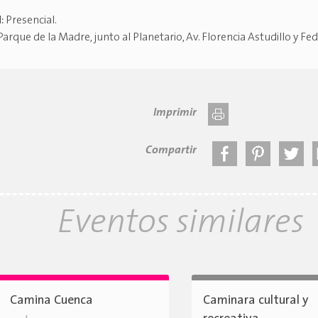
d:
Presencial
.
Parque de la Madre, junto al Planetario, Av. Florencia Astudillo y Fe
Imprimir
Compartir
Eventos similares
Camina Cuenca
Caminara cultural y