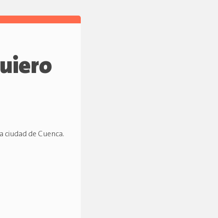
quiero
a ciudad de Cuenca.