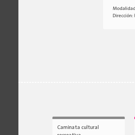
Modalida
Dirección:
Caminata cultural