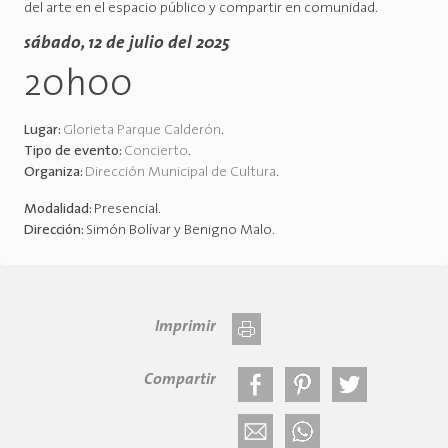
del arte en el espacio público y compartir en comunidad.
sábado, 12 de julio del 2025
20h00
Lugar:
Glorieta Parque Calderón
.
Tipo de evento:
Concierto
.
Organiza:
Dirección Municipal de Cultura
.
Modalidad:
Presencial
.
Dirección:
Simón Bolívar y Benigno Malo
.
Imprimir
Compartir