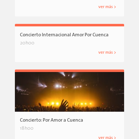
ver más >
Concierto Internacional Amor Por Cuenca
20h00
ver más >
Concierto: Por Amor a Cuenca
18h00
ver más >