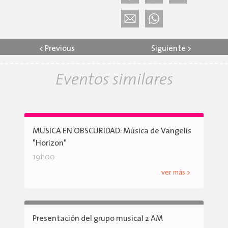
<
Previous
Siguiente
>
Eventos similares
MUSICA EN OBSCURIDAD: Música de Vangelis
"Horizon"
19h00
ver más >
Presentación del grupo musical 2 AM