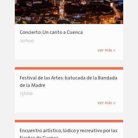
Concierto: Un canto a Cuenca
20h00
ver más >
Festival de las Artes: batucada de la Bandada
de la Madre
13h00
ver más >
Encuentro artístico, lúdico y recreativo por las