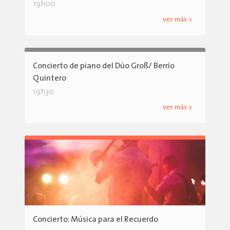
19h00
ver más >
Concierto de piano del Dúo Groß/ Berrío
Quintero
19h30
ver más >
Concierto: Música para el Recuerdo