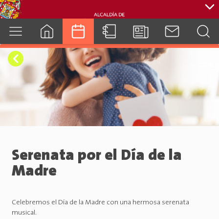
cuenca.gob.ec
Serenata por el Día de la
Madre
Celebremos el Día de la Madre con una hermosa serenata
musical.