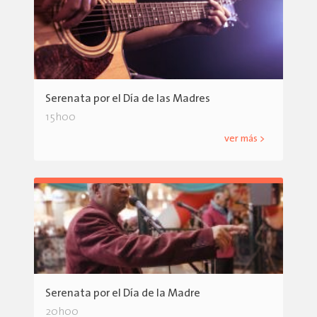
Serenata por el Día de las Madres
15h00
ver más >
Serenata por el Día de la Madre
20h00