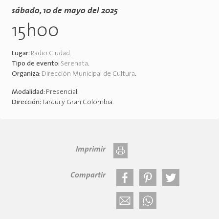
sábado, 10 de mayo del 2025
15h00
Lugar:
Radio Ciudad
.
Tipo de evento:
Serenata
.
Organiza:
Dirección Municipal de Cultura
.
Modalidad:
Presencial
.
Dirección:
Tarqui y Gran Colombia
.
Imprimir
Compartir