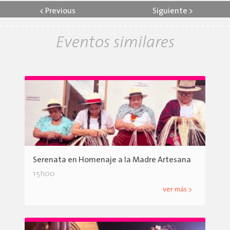
<
Previous
Siguiente
>
Eventos similares
Serenata en Homenaje a la Madre Artesana
15h00
ver más >