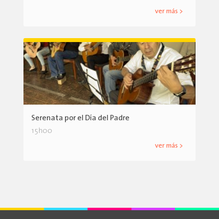
ver más >
Serenata por el Día del Padre
15h00
ver más >