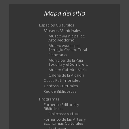
Mapa del sitio
Espacios Culturales
Museos Municipales
Museo Municipal de
Arte Moderno
Museo Municipal
Remigio Crespo Toral
Planetario
Municipal de la Paja
Toquilla y el Sombrero
Museo Catedral Vieja
Galería de la Alcaldía
Casas Patrimoniales
Centros Culturales
Red de Bibliotecas
Programas
Fomento Editorial y
Bibliotecas
Biblioteca Virtual
Fomento de las Artes y
Economías Culturales