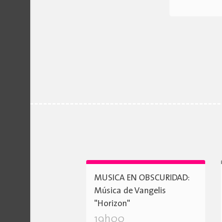
MUSICA EN OBSCURIDAD:
Música de Vangelis
"Horizon"
19h00