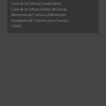
Casa de la Cultura Ecuatoriana
Casa de la cultura núcleo del azuay
Ministerio de Cultura y Patrimonio
Fundación de Turismo para Cuenca
CIDAP