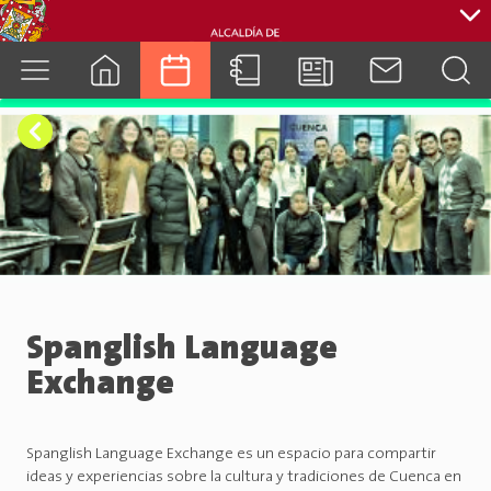
cuenca.gob.ec
Spanglish Language
Exchange
Spanglish Language Exchange es un espacio para compartir
ideas y experiencias sobre la cultura y tradiciones de Cuenca en