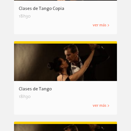
Clases de Tango Copia
18h30
ver más >
Clases de Tango
18h30
ver más >