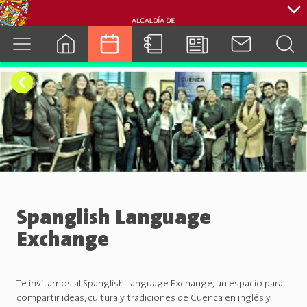
cuenca.gob.ec
Spanglish Language
Exchange
Te invitamos al Spanglish Language Exchange, un espacio para
compartir ideas, cultura y tradiciones de Cuenca en inglés y