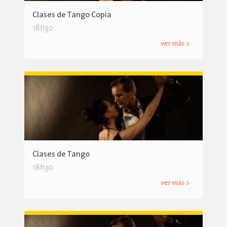
Clases de Tango Copia
18h30
ver más >
Clases de Tango
18h30
ver más >