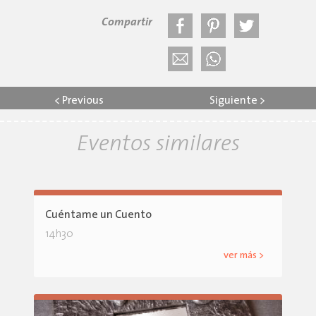
Compartir
<
Previous
Siguiente
>
Eventos similares
Cuéntame un Cuento
14h30
ver más >