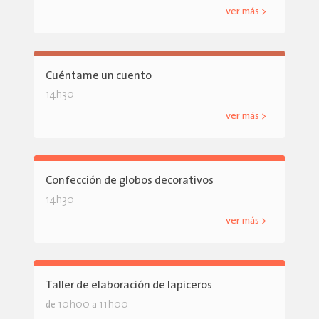
ver más >
Cuéntame un cuento
14h30
ver más >
Confección de globos decorativos
14h30
ver más >
Taller de elaboración de lapiceros
10h00
11h00
de
a