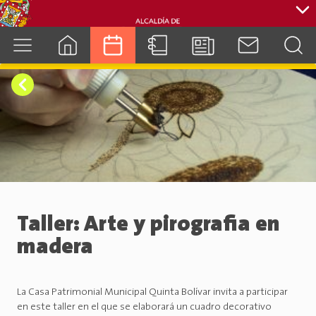
cuenca.gob.ec
Taller: Arte y pirografia en
madera
La Casa Patrimonial Municipal Quinta Bolívar invita a participar
en este taller en el que se elaborará un cuadro decorativo