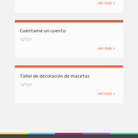
ver más >
Cuéntame un cuento
14h30
ver más >
Taller de decoración de macetas
14h30
ver más >