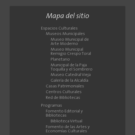
Mapa del sitio
Espacios Culturales
Museos Municipales
Museo Municipal de
Arte Moderno
Museo Municipal
Remigio Crespo Toral
Planetario
Municipal de la Paja
Toquilla y el Sombrero
Museo Catedral Vieja
Galería de la Alcaldía
Casas Patrimoniales
Centros Culturales
Red de Bibliotecas
Programas
Fomento Editorial y
Bibliotecas
Biblioteca Virtual
Fomento de las Artes y
Economías Culturales