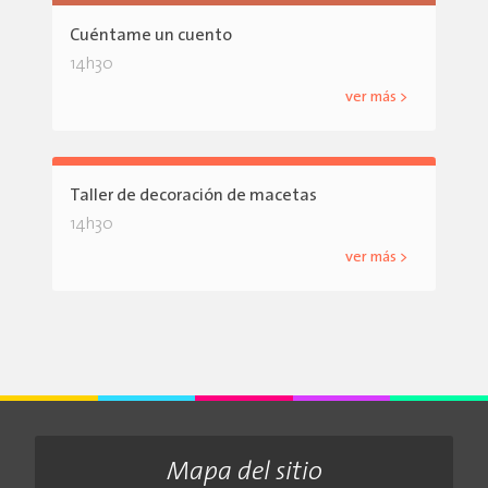
Cuéntame un cuento
14h30
ver más >
Taller de decoración de macetas
14h30
ver más >
Mapa del sitio