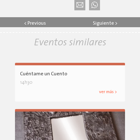
<
Previous
Siguiente
>
Eventos similares
Cuéntame un Cuento
14h30
ver más >