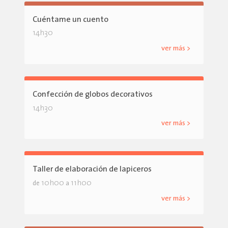
Cuéntame un cuento
14h30
ver más >
Confección de globos decorativos
14h30
ver más >
Taller de elaboración de lapiceros
10h00
11h00
de
a
ver más >