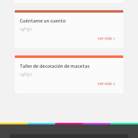
Cuéntame un cuento
14h30
ver más >
Taller de decoración de macetas
14h30
ver más >