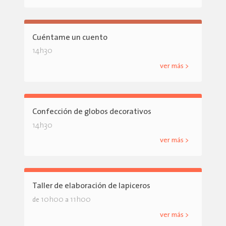
Cuéntame un cuento
14h30
ver más >
Confección de globos decorativos
14h30
ver más >
Taller de elaboración de lapiceros
10h00
11h00
de
a
ver más >