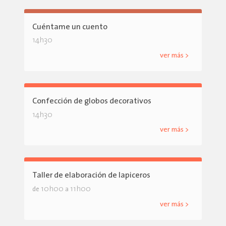
Cuéntame un cuento
14h30
ver más >
Confección de globos decorativos
14h30
ver más >
Taller de elaboración de lapiceros
10h00
11h00
de
a
ver más >