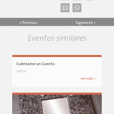
<
Previous
Siguiente
>
Eventos similares
Cuéntame un Cuento
14h30
ver más >