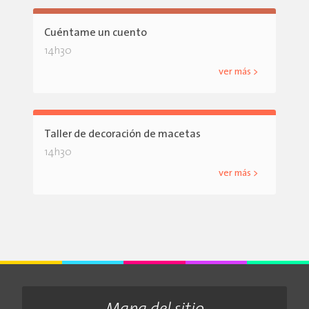
Cuéntame un cuento
14h30
ver más >
Taller de decoración de macetas
14h30
ver más >