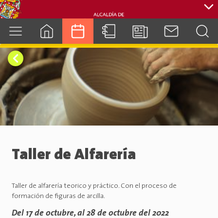
cuenca.gob.ec
Taller de Alfarería
Taller de alfarería teorico y práctico. Con el proceso de
formación de figuras de arcilla.
Del 17 de octubre, al 28 de octubre del 2022