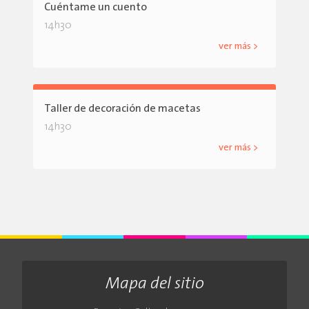
Cuéntame un cuento
14h30
ver más >
Taller de decoración de macetas
14h30
ver más >
Mapa del sitio