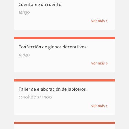
Cuéntame un cuento
14h30
ver más >
Confección de globos decorativos
14h30
ver más >
Taller de elaboración de lapiceros
10h00
11h00
de
a
ver más >