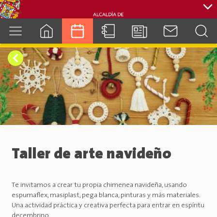
cuenca.gob.ec
Taller de arte navideño
Te invitamos a crear tu propia chimenea navideña, usando
espumaflex, masiplast, pega blanca, pinturas y más materiales.
Una actividad práctica y creativa perfecta para entrar en espíritu
decembrino.