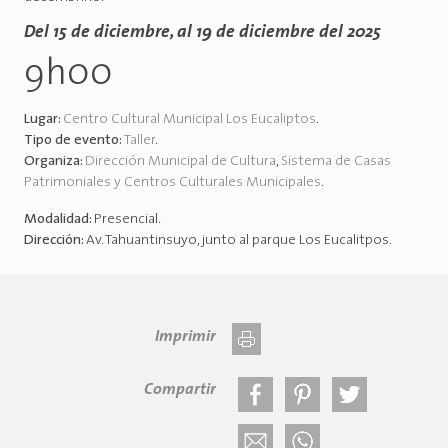
Del 15 de diciembre, al 19 de diciembre del 2025
9h00
Lugar:
Centro Cultural Municipal Los Eucaliptos
.
Tipo de evento:
Taller
.
Organiza:
Dirección Municipal de Cultura
,
Sistema de Casas
Patrimoniales y Centros Culturales Municipales
.
Modalidad:
Presencial
.
Dirección:
Av. Tahuantinsuyo, junto al parque Los Eucalitpos
.
Imprimir
Compartir