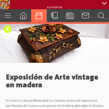
cuenca.gob.ec
Exposición de Arte vintage
en madera
El Centro Cultural Municipal Los Sauces invita a la exposición
por Fiestas de Cuenca con piezas en madera aplicadas la técnica