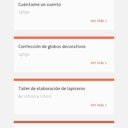
Cuéntame un cuento
14h30
ver más >
Confección de globos decorativos
14h30
ver más >
Taller de elaboración de lapiceros
10h00
11h00
de
a
ver más >