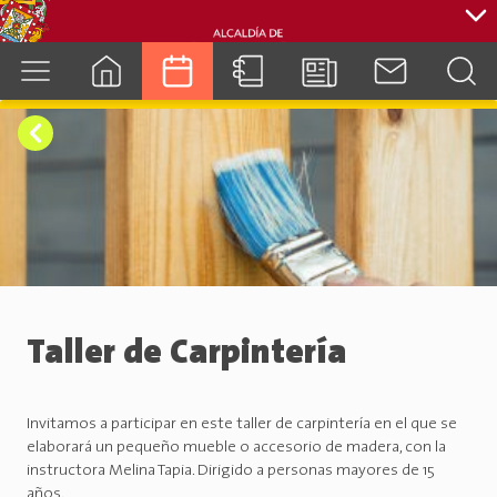
cuenca.gob.ec
Taller de Carpintería
Invitamos a participar en este taller de carpintería en el que se
elaborará un pequeño mueble o accesorio de madera, con la
instructora Melina Tapia. Dirigido a personas mayores de 15
años.