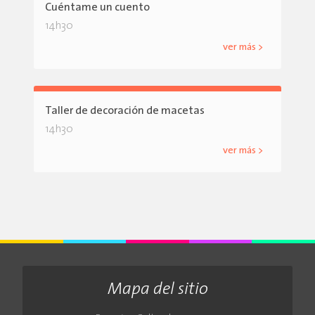
Cuéntame un cuento
14h30
ver más >
Taller de decoración de macetas
14h30
ver más >
Mapa del sitio