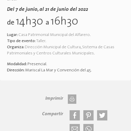
Del 7 de junio, al 21 de junio del 2022
14h30
16h30
de
a
Lugar:
Casa Patrimonial Municipal del Alfarero
.
Tipo de evento:
Taller
.
Organiza:
Dirección Municipal de Cultura
,
Sistema de Casas
Patrimoniales y Centros Culturales Municipales
.
Modalidad:
Presencial
.
Dirección:
Mariscal La Mar y Convención del 45
.
Imprimir
Compartir