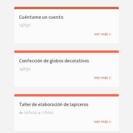
Cuéntame un cuento
14h30
ver más >
Confección de globos decorativos
14h30
ver más >
Taller de elaboración de lapiceros
10h00
11h00
de
a
ver más >