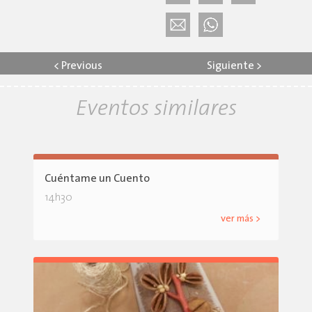
<
Previous
Siguiente
>
Eventos similares
Cuéntame un Cuento
14h30
ver más >