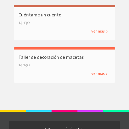
Cuéntame un cuento
14h30
ver más >
Taller de decoración de macetas
14h30
ver más >