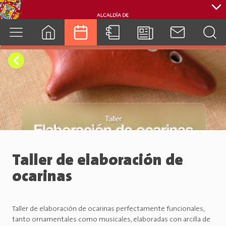
cuenca.gob.ec
Taller de elaboración de
ocarinas
Taller de elaboración de ocarinas perfectamente funcionales,
tanto ornamentales como musicales, elaboradas con arcilla de