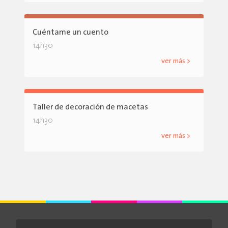
Cuéntame un cuento
14h30
ver más >
Taller de decoración de macetas
14h30
ver más >