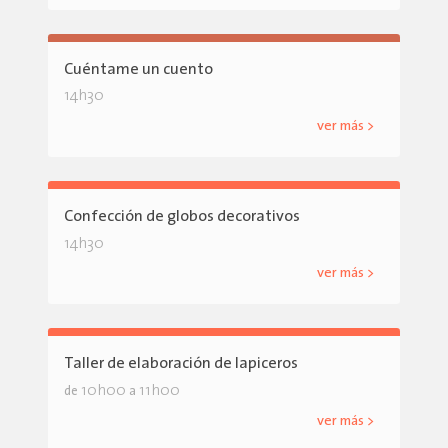
Cuéntame un cuento
14h30
ver más >
Confección de globos decorativos
14h30
ver más >
Taller de elaboración de lapiceros
10h00
11h00
de
a
ver más >