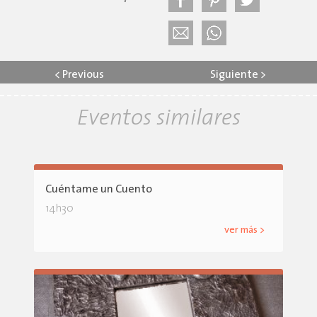
<
Previous
Siguiente
>
Eventos similares
Cuéntame un Cuento
14h30
ver más >