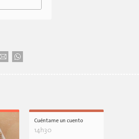
Cuéntame un cuento
14h30