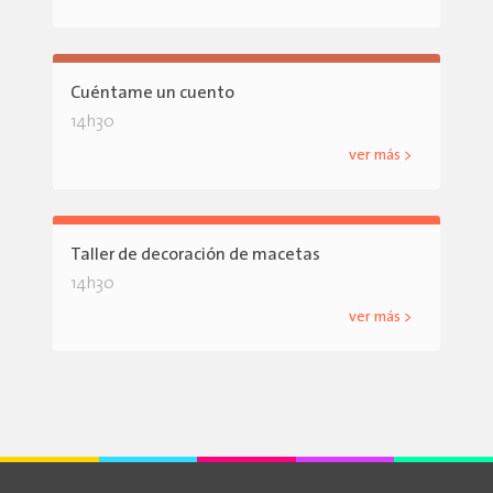
Cuéntame un cuento
14h30
ver más >
Taller de decoración de macetas
14h30
ver más >