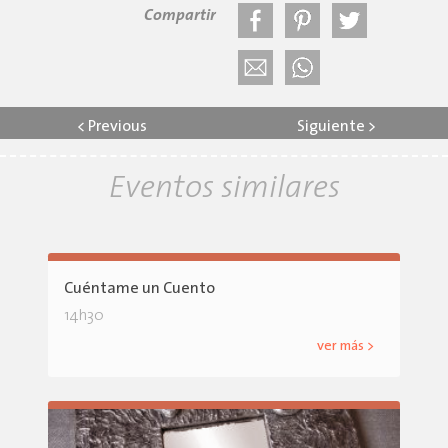
Compartir
<
Previous
Siguiente
>
Eventos similares
Cuéntame un Cuento
14h30
ver más >