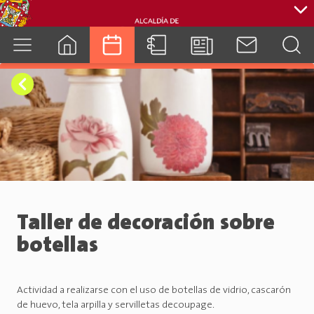
cuenca.gob.ec
Taller de decoración sobre
botellas
Actividad a realizarse con el uso de botellas de vidrio, cascarón
de huevo, tela arpilla y servilletas decoupage.