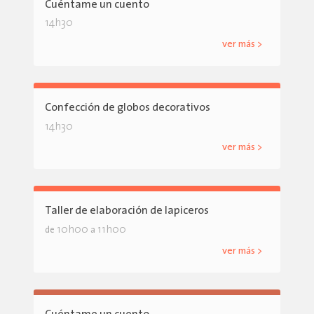
Cuéntame un cuento
14h30
ver más >
Confección de globos decorativos
14h30
ver más >
Taller de elaboración de lapiceros
10h00
11h00
de
a
ver más >