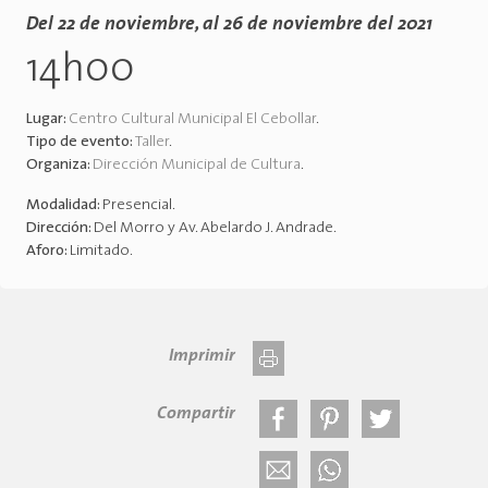
Del 22 de noviembre, al 26 de noviembre del 2021
14h00
Lugar:
Centro Cultural Municipal El Cebollar
.
Tipo de evento:
Taller
.
Organiza:
Dirección Municipal de Cultura
.
Modalidad:
Presencial
.
Dirección:
Del Morro y Av. Abelardo J. Andrade
.
Aforo:
Limitado
.
Imprimir
Compartir