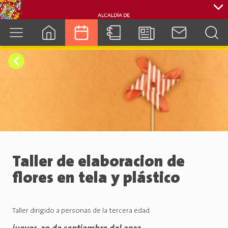
cuenca.gob.ec
Taller de elaboracion de
flores en tela y plástico
Taller dirigido a personas de la tercera edad