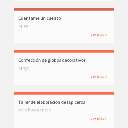
Cuéntame un cuento
14h30
ver más >
Confección de globos decorativos
14h30
ver más >
Taller de elaboración de lapiceros
10h00
11h00
de
a
ver más >