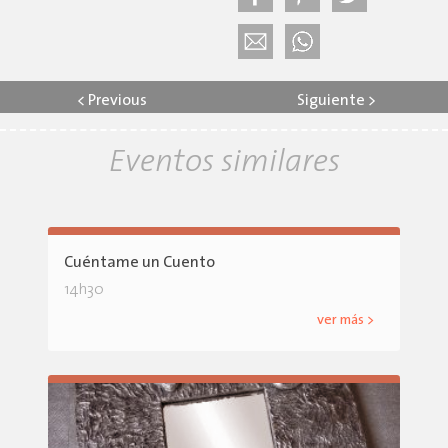
<
Previous
Siguiente
>
Eventos similares
Cuéntame un Cuento
14h30
ver más >