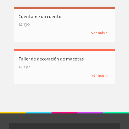
Cuéntame un cuento
14h30
ver más >
Taller de decoración de macetas
14h30
ver más >