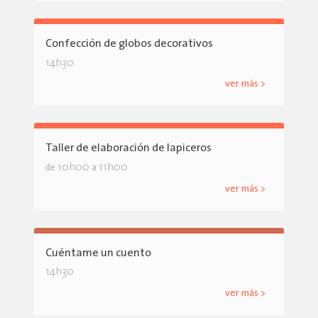
Confección de globos decorativos
14h30
ver más >
Taller de elaboración de lapiceros
10h00
11h00
de
a
ver más >
Cuéntame un cuento
14h30
ver más >