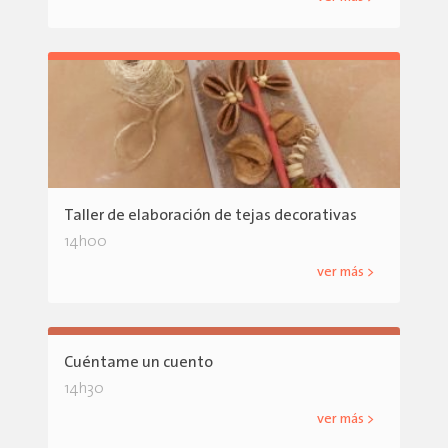
Taller de elaboración de tejas decorativas
14h00
ver más >
Cuéntame un cuento
14h30
ver más >