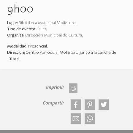
9h00
Lugar:
Biblioteca Municipal Molleturo
.
Tipo de evento:
Taller
.
Organiza:
Dirección Municipal de Cultura
.
Modalidad:
Presencial
.
Dirección:
Centro Parroquial Molleturo, junto a la cancha de
fútbol.
.
Imprimir
Compartir