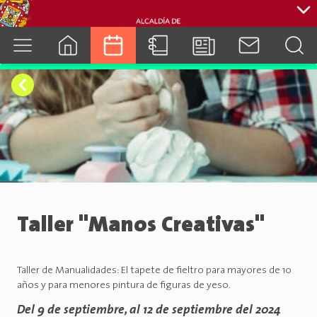
cuenca.gob.ec
Taller "Manos Creativas"
Taller de Manualidades: El tapete de fieltro para mayores de 10
años y para menores pintura de figuras de yeso.
Del 9 de septiembre, al 12 de septiembre del 2024