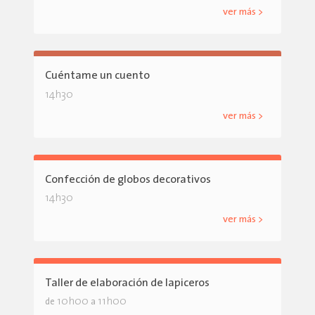
ver más >
Cuéntame un cuento
14h30
ver más >
Confección de globos decorativos
14h30
ver más >
Taller de elaboración de lapiceros
10h00
11h00
de
a