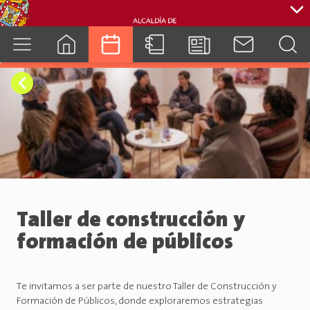
cuenca.gob.ec
Taller de construcción y
formación de públicos
Te invitamos a ser parte de nuestro Taller de Construcción y
Formación de Públicos, donde exploraremos estrategias