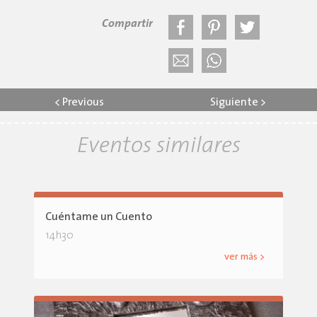
Compartir
<
Previous
Siguiente
>
Eventos similares
Cuéntame un Cuento
14h30
ver más >