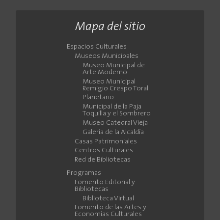
Mapa del sitio
Espacios Culturales
Museos Municipales
Museo Municipal de
Arte Moderno
Museo Municipal
Remigio Crespo Toral
Planetario
Municipal de la Paja
Toquilla y el Sombrero
Museo Catedral Vieja
Galería de la Alcaldía
Casas Patrimoniales
Centros Culturales
Red de Bibliotecas
Programas
Fomento Editorial y
Bibliotecas
Biblioteca Virtual
Fomento de las Artes y
Economías Culturales