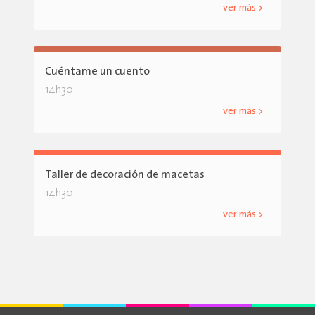
ver más >
Cuéntame un cuento
14h30
ver más >
Taller de decoración de macetas
14h30
ver más >