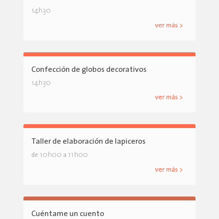
14h30
ver más >
Confección de globos decorativos
14h30
ver más >
Taller de elaboración de lapiceros
10h00
11h00
de
a
ver más >
Cuéntame un cuento