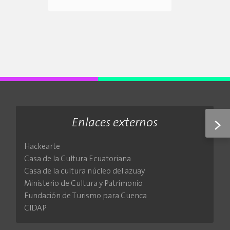
Enlaces externos
>
Hackearte
Casa de la Cultura Ecuatoriana
Casa de la cultura núcleo del azuay
Ministerio de Cultura y Patrimonio
Fundación de Turismo para Cuenca
CIDAP