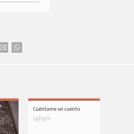
Cuéntame un cuento
14h30