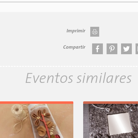
Imprimir
Compartir
Eventos similares