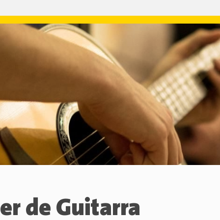
ler de Guitarra