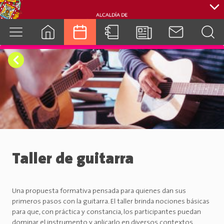
cuenca.gob.ec
Taller de guitarra
Una propuesta formativa pensada para quienes dan sus
primeros pasos con la guitarra. El taller brinda nociones básicas
para que, con práctica y constancia, los participantes puedan
dominar el instrumento y aplicarlo en diversos contextos