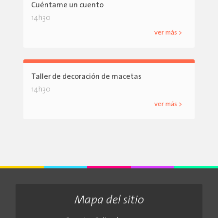
Cuéntame un cuento
14h30
ver más >
Taller de decoración de macetas
14h30
ver más >
Mapa del sitio