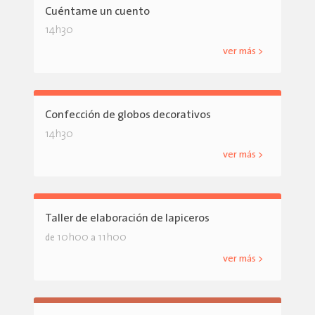
Cuéntame un cuento
14h30
ver más >
Confección de globos decorativos
14h30
ver más >
Taller de elaboración de lapiceros
10h00
11h00
de
a
ver más >