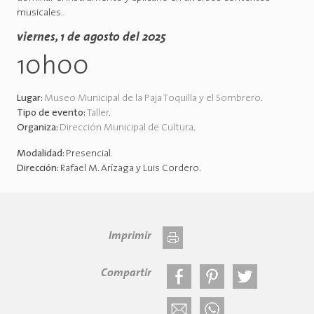
musicales.
viernes, 1 de agosto del 2025
10h00
Lugar:
Museo Municipal de la Paja Toquilla y el Sombrero
.
Tipo de evento:
Taller
.
Organiza:
Dirección Municipal de Cultura
.
Modalidad:
Presencial
.
Dirección:
Rafael M. Arízaga y Luis Cordero
.
Imprimir
Compartir