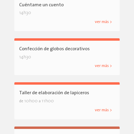
Cuéntame un cuento
14h30
ver más >
Confección de globos decorativos
14h30
ver más >
Taller de elaboración de lapiceros
10h00
11h00
de
a
ver más >