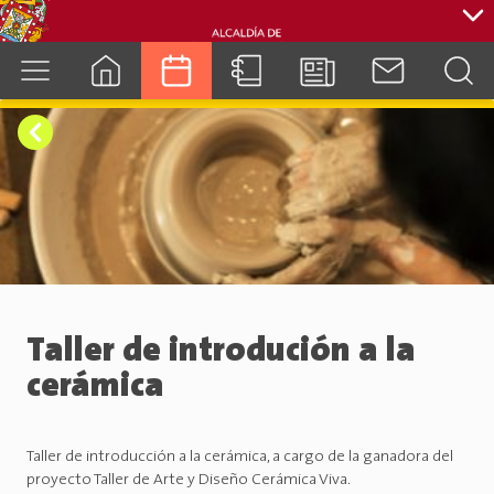
cuenca.gob.ec
Taller de introdución a la
cerámica
Taller de introducción a la cerámica, a cargo de la ganadora del
proyecto Taller de Arte y Diseño Cerámica Viva.