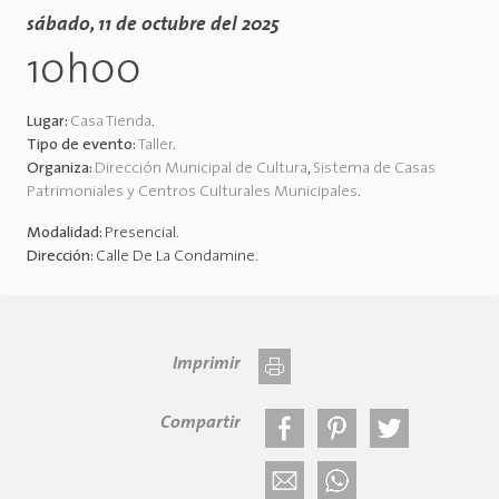
sábado, 11 de octubre del 2025
10h00
Lugar:
Casa Tienda
.
Tipo de evento:
Taller
.
Organiza:
Dirección Municipal de Cultura
,
Sistema de Casas
Patrimoniales y Centros Culturales Municipales
.
Modalidad:
Presencial
.
Dirección:
Calle De La Condamine
.
Imprimir
Compartir