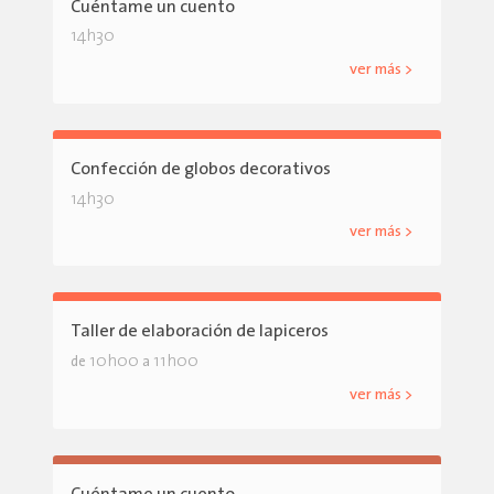
Cuéntame un cuento
14h30
ver más >
Confección de globos decorativos
14h30
ver más >
Taller de elaboración de lapiceros
10h00
11h00
de
a
ver más >