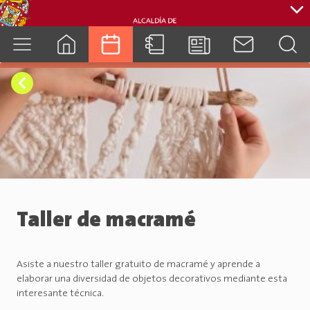
cuenca.gob.ec
Taller de macramé
Asiste a nuestro taller gratuito de macramé y aprende a
elaborar una diversidad de objetos decorativos mediante esta
interesante técnica.