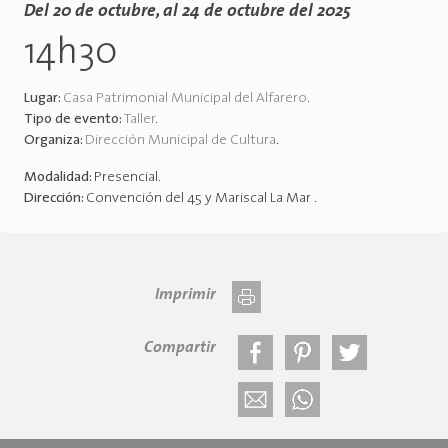
Del 20 de octubre, al 24 de octubre del 2025
14h30
Lugar:
Casa Patrimonial Municipal del Alfarero
.
Tipo de evento:
Taller
.
Organiza:
Dirección Municipal de Cultura
.
Modalidad:
Presencial
.
Dirección:
Convención del 45 y Mariscal La Mar
.
Imprimir
Compartir