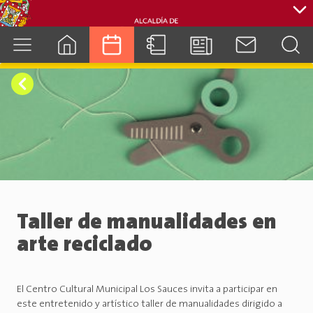
cuenca.gob.ec
Taller de manualidades en
arte reciclado
El Centro Cultural Municipal Los Sauces invita a participar en
este entretenido y artístico taller de manualidades dirigido a