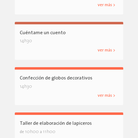
ver más >
Cuéntame un cuento
14h30
ver más >
Confección de globos decorativos
14h30
ver más >
Taller de elaboración de lapiceros
10h00
11h00
de
a