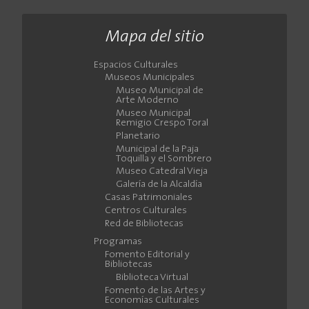
Mapa del sitio
Espacios Culturales
Museos Municipales
Museo Municipal de
Arte Moderno
Museo Municipal
Remigio Crespo Toral
Planetario
Municipal de la Paja
Toquilla y el Sombrero
Museo Catedral Vieja
Galería de la Alcaldía
Casas Patrimoniales
Centros Culturales
Red de Bibliotecas
Programas
Fomento Editorial y
Bibliotecas
Biblioteca Virtual
Fomento de las Artes y
Economías Culturales