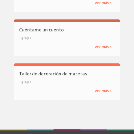
ver más >
Cuéntame un cuento
14h30
ver más >
Taller de decoración de macetas
14h30
ver más >