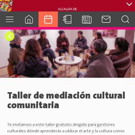
cuenca.gob.ec
Taller de mediación cultural
comunitaria
Te invitamos a este taller gratuito dirigido para gestores
culturales dónde aprenderás a utilizar el arte y la cultura como