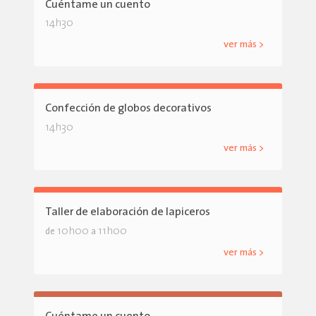
Cuéntame un cuento
14h30
ver más >
Confección de globos decorativos
14h30
ver más >
Taller de elaboración de lapiceros
10h00
11h00
de
a
ver más >