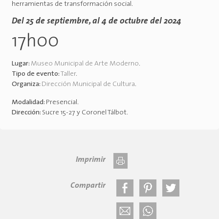
herramientas de transformación social.
Del 25 de septiembre, al 4 de octubre del 2024
17h00
Lugar:
Museo Municipal de Arte Moderno
.
Tipo de evento:
Taller
.
Organiza:
Dirección Municipal de Cultura
.
Modalidad:
Presencial
.
Dirección:
Sucre 15-27 y Coronel Tálbot
.
Imprimir
Compartir