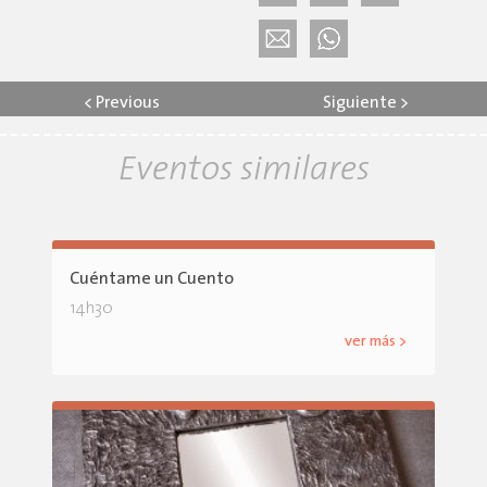
<
Previous
Siguiente
>
Eventos similares
Cuéntame un Cuento
14h30
ver más >