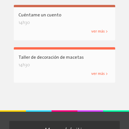
Cuéntame un cuento
14h30
ver más >
Taller de decoración de macetas
14h30
ver más >