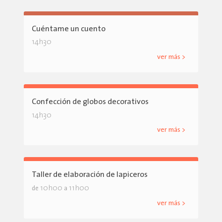
Cuéntame un cuento
14h30
ver más >
Confección de globos decorativos
14h30
ver más >
Taller de elaboración de lapiceros
10h00
11h00
de
a
ver más >